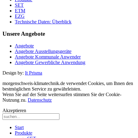
SET
ETM
EZG
Technische Daten: Überblick
Unsere Angebote
Angebote
Angebote Ausstellungsgeräte
Angebote Kommunale Anwender
Angebote Gewerbliche Anwendung
Design by:
It Prisma
morgenschweis-klimatechnik.de verwendet Cookies, um Ihnen den
bestmöglichen Service zu gewährleisten.
Wenn Sie auf der Seite weitersurfen stimmen Sie der Cookie-
Nutzung zu.
Datenschutz
Akzeptieren
Start
Produkte