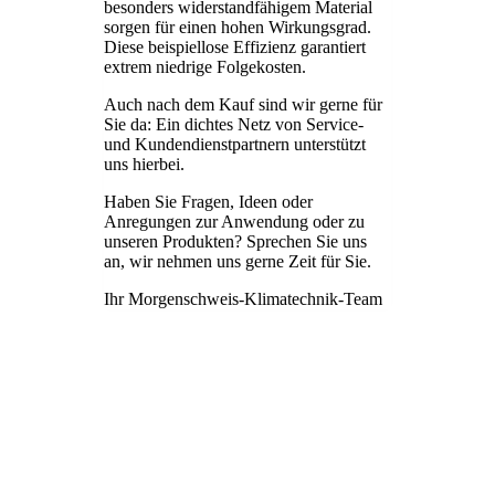
besonders widerstandfähigem Material
sorgen für einen hohen Wirkungsgrad.
Diese beispiellose Effizienz garantiert
extrem niedrige Folgekosten.
Auch nach dem Kauf sind wir gerne für
Sie da: Ein dichtes Netz von Service-
und Kundendienstpartnern unterstützt
uns hierbei.
Haben Sie Fragen, Ideen oder
Anregungen zur Anwendung oder zu
unseren Produkten? Sprechen Sie uns
an, wir nehmen uns gerne Zeit für Sie.
Ihr Morgenschweis-Klimatechnik-Team