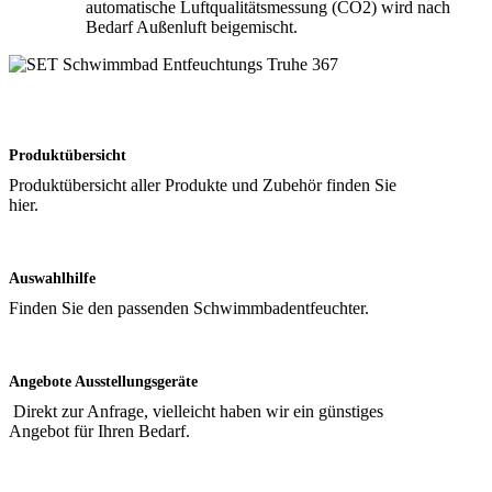
automatische Luftqualitätsmessung (CO2) wird nach
Bedarf Außenluft beigemischt.
Produktübersicht
Produktübersicht aller Produkte und Zubehör finden Sie
hier.
Auswahlhilfe
Finden Sie den passenden Schwimmbadentfeuchter.
Angebote Ausstellungsgeräte
Direkt zur Anfrage, vielleicht haben wir ein günstiges
Angebot für Ihren Bedarf.