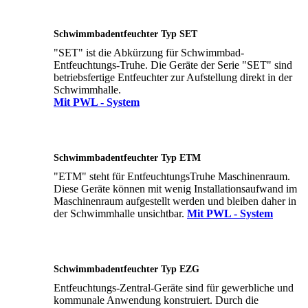
Schwimmbadentfeuchter Typ SET
"SET" ist die Abkürzung für Schwimmbad-
Entfeuchtungs-Truhe. Die Geräte der Serie "SET" sind
betriebsfertige Entfeuchter zur Aufstellung direkt in der
Schwimmhalle.
Mit PWL - System
Schwimmbadentfeuchter Typ ETM
"ETM" steht für EntfeuchtungsTruhe Maschinenraum.
Diese Geräte können mit wenig Installationsaufwand im
Maschinenraum aufgestellt werden und bleiben daher in
der Schwimmhalle unsichtbar.
Mit PWL - System
Schwimmbadentfeuchter Typ EZG
Entfeuchtungs-Zentral-Geräte sind für gewerbliche und
kommunale Anwendung konstruiert. Durch die