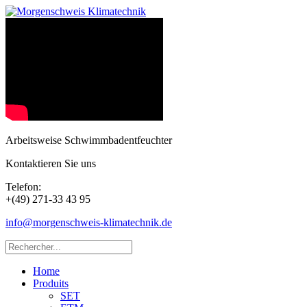
Arbeitsweise Schwimmbadentfeuchter
Kontaktieren Sie uns
Telefon:
+(49) 271-33 43 95
info@morgenschweis-klimatechnik.de
Home
Produits
SET