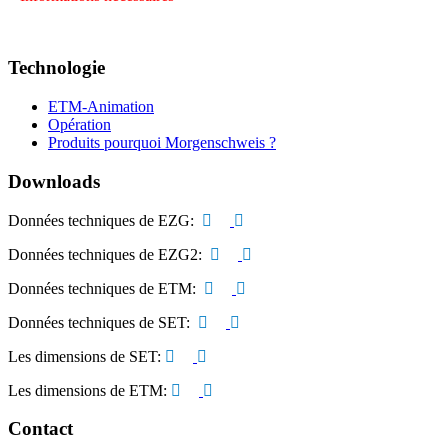
Technologie
ETM-Animation
Opération
Produits pourquoi Morgenschweis ?
Downloads
Données techniques de EZG:
Données techniques de EZG2:
Données techniques de ETM:
Données techniques de SET:
Les dimensions de SET:
Les dimensions de ETM:
Contact