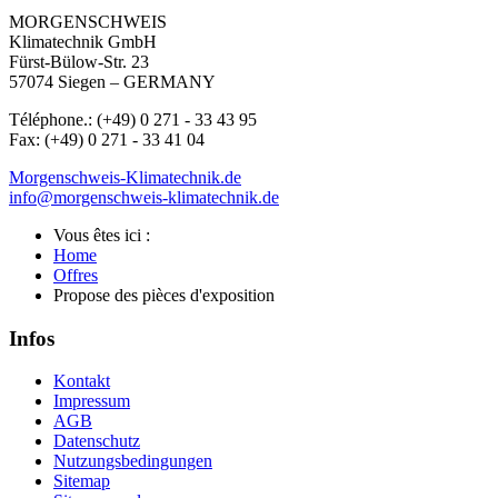
MORGENSCHWEIS
Klimatechnik GmbH
Fürst-Bülow-Str. 23
57074 Siegen – GERMANY
Téléphone.: (+49) 0 271 - 33 43 95
Fax: (+49) 0 271 - 33 41 04
Morgenschweis-Klimatechnik.de
info@morgenschweis-klimatechnik.de
Vous êtes ici :
Home
Offres
Propose des pièces d'exposition
Infos
Kontakt
Impressum
AGB
Datenschutz
Nutzungsbedingungen
Sitemap