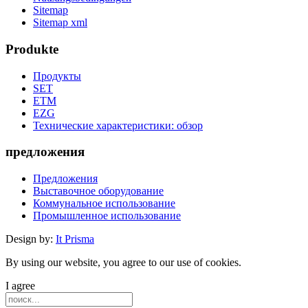
Sitemap
Sitemap xml
Produkte
Продукты
SET
ETM
EZG
Технические характеристики: обзор
предложения
Предложения
Выставочное оборудование
Коммунальное использование
Промышленное использование
Design by:
It Prisma
By using our website, you agree to our use of cookies.
I agree