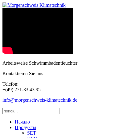
Arbeitsweise Schwimmbadentfeuchter
Kontaktieren Sie uns
Telefon:
+(49) 271-33 43 95
info@morgenschweis-klimatechnik.de
Начало
Продукты
SET