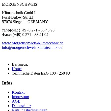
MORGENSCHWEIS
Klimatechnik GmbH
Fürst-Bülow-Str. 23
57074 Siegen – GERMANY
телефон.: (+49) 0 271 - 33 43 95
Факс: (+49) 0 271 - 33 41 04
www.Morgenschweis-Klimatechnik.de
info@morgenschweis-klimatechnik.de
Вы здесь:
Home
Technische Daten EZG 100 - 250 [U]
Infos
Kontakt
Impressum
AGB
Datenschutz
Nutzungsbedingungen