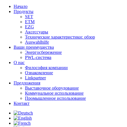
Начало
Продукты
SET
ETM
EZG
Аксессуары
Технические характеристики: обзор
Auswahlhilfe
Ваши преимущества
Энергосбережение
PWL-система
О нас
Философия компании
Ознакомление
Linkpartner
Предложения
Выставочное оборудование
Коммунальное использование
Промышленное использование
Контакт