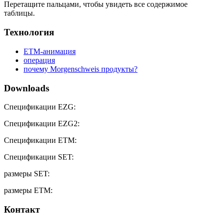
Перетащите пальцами, чтобы увидеть все содержимое
таблицы.
Технология
ETM-анимация
операция
почему Morgenschweis продукты?
Downloads
Спецификации EZG:
Спецификации EZG2:
Спецификации ETM:
Спецификации SET:
размеры SET:
размеры ETM:
Контакт